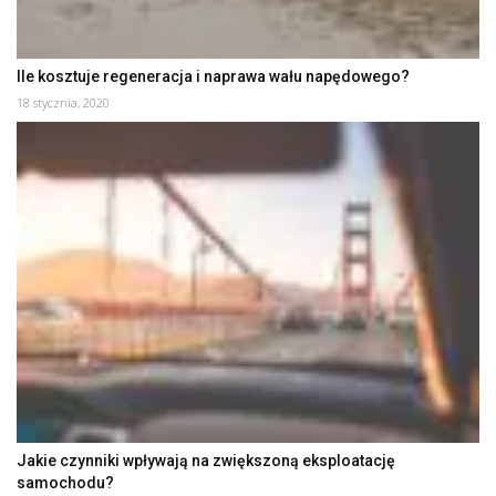
Ile kosztuje regeneracja i naprawa wału napędowego?
18 stycznia, 2020
Jakie czynniki wpływają na zwiększoną eksploatację
samochodu?