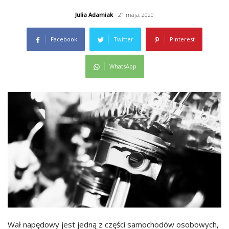
Julia Adamiak
- 21 maja, 2020
Facebook
Twitter
Pinterest
WhatsApp
Wał napędowy jest jedną z części samochodów osobowych,