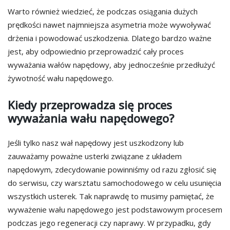
Warto również wiedzieć, że podczas osiągania dużych
prędkości nawet najmniejsza asymetria może wywoływać
drżenia i powodować uszkodzenia. Dlatego bardzo ważne
jest, aby odpowiednio przeprowadzić cały proces
wyważania wałów napędowy, aby jednocześnie przedłużyć
żywotność wału napędowego.
Kiedy przeprowadza się proces
wyważania wału napędowego?
Jeśli tylko nasz wał napędowy jest uszkodzony lub
zauważamy poważne usterki związane z układem
napędowym, zdecydowanie powinniśmy od razu zgłosić się
do serwisu, czy warsztatu samochodowego w celu usunięcia
wszystkich usterek. Tak naprawdę to musimy pamiętać, że
wyważenie wału napędowego jest podstawowym procesem
podczas jego regeneracji czy naprawy. W przypadku, gdy