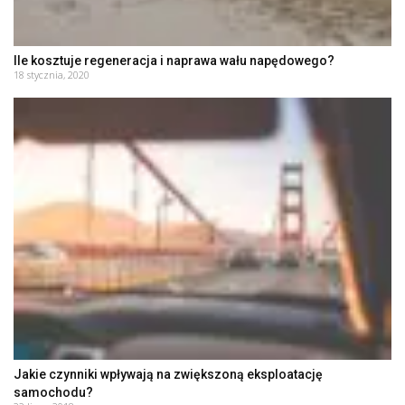
Ile kosztuje regeneracja i naprawa wału napędowego?
18 stycznia, 2020
Jakie czynniki wpływają na zwiększoną eksploatację
samochodu?