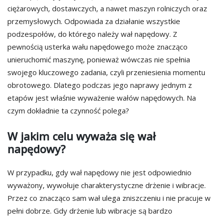
ciężarowych, dostawczych, a nawet maszyn rolniczych oraz
przemysłowych. Odpowiada za działanie wszystkie
podzespołów, do którego należy wał napędowy. Z
pewnością usterka wału napędowego może znacząco
unieruchomić maszynę, ponieważ wówczas nie spełnia
swojego kluczowego zadania, czyli przeniesienia momentu
obrotowego. Dlatego podczas jego naprawy jednym z
etapów jest właśnie wyważenie wałów napędowych. Na
czym dokładnie ta czynność polega?
W jakim celu wyważa się wał
napędowy?
W przypadku, gdy wał napędowy nie jest odpowiednio
wyważony, wywołuje charakterystyczne drżenie i wibracje.
Przez co znacząco sam wał ulega zniszczeniu i nie pracuje w
pełni dobrze. Gdy drżenie lub wibracje są bardzo