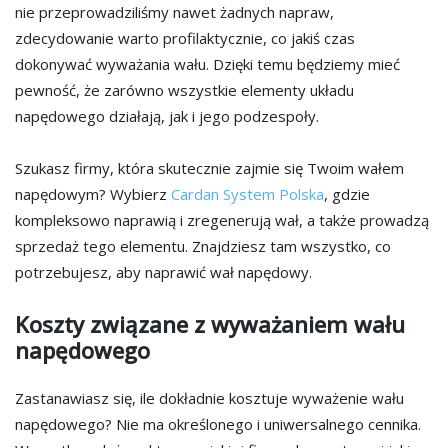
nie przeprowadziliśmy nawet żadnych napraw,
zdecydowanie warto profilaktycznie, co jakiś czas
dokonywać wyważania wału. Dzięki temu będziemy mieć
pewność, że zarówno wszystkie elementy układu
napędowego działają, jak i jego podzespoły.
Szukasz firmy, która skutecznie zajmie się Twoim wałem
napędowym? Wybierz
Cardan System Polska
, gdzie
kompleksowo naprawią i zregenerują wał, a także prowadzą
sprzedaż tego elementu. Znajdziesz tam wszystko, co
potrzebujesz, aby naprawić wał napędowy.
Koszty związane z wyważaniem wału
napędowego
Zastanawiasz się, ile dokładnie kosztuje wyważenie wału
napędowego? Nie ma określonego i uniwersalnego cennika.