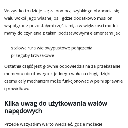
Wszystko to dzieje się za pomocą szybkiego obracania się
wału wokół jego własnej osi, gdzie dodatkowo musi on
współgrać z pozostałymi częściami, a w większości modeli
mamy do czynienia z takimi podstawowymi elementami jak:
stalowa rura
wielowypustowe połączenia
przeguby krzyżakowe
Ostatnia część jest głównie odpowiedzialna za przekazanie
momentu obrotowego z jednego wału na drugi, dzięki
czemu cały mechanizm może funkcjonować w pełni sprawnie
i prawidłowo.
Kilka uwag do użytkowania wałów
napędowych
Przede wszystkim warto wiedzieć, gdzie możecie