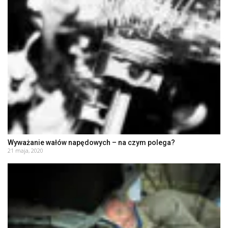
Wyważanie wałów napędowych – na czym polega?
21 maja, 2020