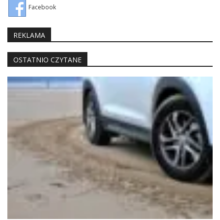
Facebook
REKLAMA
OSTATNIO CZYTANE