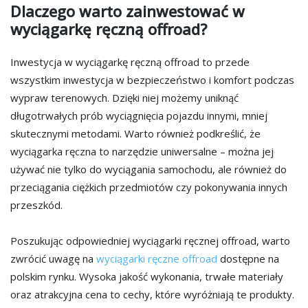
Dlaczego warto zainwestować w
wyciągarkę ręczną offroad?
Inwestycja w wyciągarkę ręczną offroad to przede
wszystkim inwestycja w bezpieczeństwo i komfort podczas
wypraw terenowych. Dzięki niej możemy uniknąć
długotrwałych prób wyciągnięcia pojazdu innymi, mniej
skutecznymi metodami. Warto również podkreślić, że
wyciągarka ręczna to narzędzie uniwersalne – można jej
używać nie tylko do wyciągania samochodu, ale również do
przeciągania ciężkich przedmiotów czy pokonywania innych
przeszkód.
Poszukując odpowiedniej wyciągarki ręcznej offroad, warto
zwrócić uwagę na
wyciągarki ręczne offroad
dostępne na
polskim rynku. Wysoka jakość wykonania, trwałe materiały
oraz atrakcyjna cena to cechy, które wyróżniają te produkty.