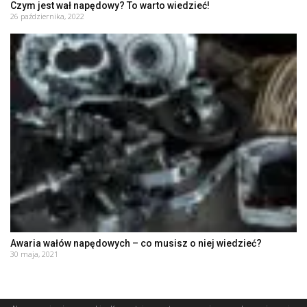
Czym jest wał napędowy? To warto wiedzieć!
26 października, 2022
Awaria wałów napędowych – co musisz o niej wiedzieć?
30 maja, 2021