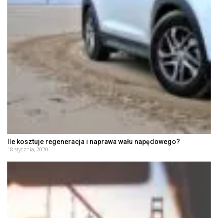
Ile kosztuje regeneracja i naprawa wału napędowego?
18 stycznia, 2020