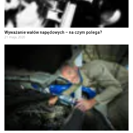
Wyważanie wałów napędowych – na czym polega?
21 maja, 2020