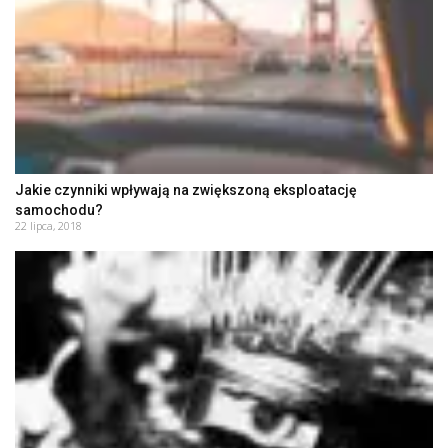
Jakie czynniki wpływają na zwiększoną eksploatację
samochodu?
22 lipca, 2018