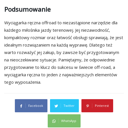
Podsumowanie
Wyciągarka ręczna offroad to niezastąpione narzędzie dla
każdego miłośnika jazdy terenowej. Jej niezawodność,
kompaktowy rozmiar oraz łatwość obsługi sprawiają, że jest
idealnym rozwiązaniem na każdą wyprawę. Dlatego też
warto rozważyć jej zakup, by zawsze być przygotowanym
na nieoczekiwane sytuacje. Pamiętajmy, że odpowiednie
przygotowanie to klucz do sukcesu w świecie off-road, a
wyciągarka ręczna to jeden z najważniejszych elementów
tego wyposażenia.
Facebook
Twitter
Pinterest
WhatsApp