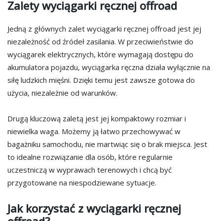
Zalety wyciągarki ręcznej offroad
Jedną z głównych zalet wyciągarki ręcznej offroad jest jej
niezależność od źródeł zasilania. W przeciwieństwie do
wyciągarek elektrycznych, które wymagają dostępu do
akumulatora pojazdu, wyciągarka ręczna działa wyłącznie na
siłę ludzkich mięśni. Dzięki temu jest zawsze gotowa do
użycia, niezależnie od warunków.
Drugą kluczową zaletą jest jej kompaktowy rozmiar i
niewielka waga. Możemy ją łatwo przechowywać w
bagażniku samochodu, nie martwiąc się o brak miejsca. Jest
to idealne rozwiązanie dla osób, które regularnie
uczestniczą w wyprawach terenowych i chcą być
przygotowane na niespodziewane sytuacje.
Jak korzystać z wyciągarki ręcznej