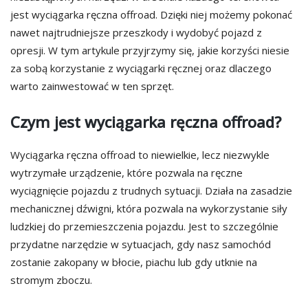
jest wyciągarka ręczna offroad. Dzięki niej możemy pokonać
nawet najtrudniejsze przeszkody i wydobyć pojazd z
opresji. W tym artykule przyjrzymy się, jakie korzyści niesie
za sobą korzystanie z wyciągarki ręcznej oraz dlaczego
warto zainwestować w ten sprzęt.
Czym jest wyciągarka ręczna offroad?
Wyciągarka ręczna offroad to niewielkie, lecz niezwykle
wytrzymałe urządzenie, które pozwala na ręczne
wyciągnięcie pojazdu z trudnych sytuacji. Działa na zasadzie
mechanicznej dźwigni, która pozwala na wykorzystanie siły
ludzkiej do przemieszczenia pojazdu. Jest to szczególnie
przydatne narzędzie w sytuacjach, gdy nasz samochód
zostanie zakopany w błocie, piachu lub gdy utknie na
stromym zboczu.