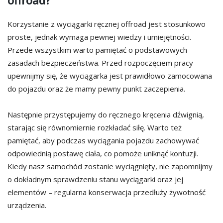
offroad?
Korzystanie z wyciągarki ręcznej offroad jest stosunkowo
proste, jednak wymaga pewnej wiedzy i umiejętności.
Przede wszystkim warto pamiętać o podstawowych
zasadach bezpieczeństwa. Przed rozpoczęciem pracy
upewnijmy się, że wyciągarka jest prawidłowo zamocowana
do pojazdu oraz że mamy pewny punkt zaczepienia.
Następnie przystępujemy do ręcznego kręcenia dźwignią,
starając się równomiernie rozkładać siłę. Warto też
pamiętać, aby podczas wyciągania pojazdu zachowywać
odpowiednią postawę ciała, co pomoże uniknąć kontuzji.
Kiedy nasz samochód zostanie wyciągnięty, nie zapomnijmy
o dokładnym sprawdzeniu stanu wyciągarki oraz jej
elementów – regularna konserwacja przedłuży żywotność
urządzenia.