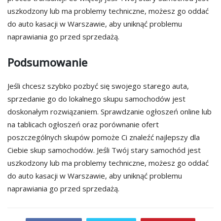
uszkodzony lub ma problemy techniczne, możesz go oddać
do auto kasacji w Warszawie, aby uniknąć problemu
naprawiania go przed sprzedażą.
Podsumowanie
Jeśli chcesz szybko pozbyć się swojego starego auta,
sprzedanie go do lokalnego skupu samochodów jest
doskonałym rozwiązaniem. Sprawdzanie ogłoszeń online lub
na tablicach ogłoszeń oraz porównanie ofert
poszczególnych skupów pomoże Ci znaleźć najlepszy dla
Ciebie skup samochodów. Jeśli Twój stary samochód jest
uszkodzony lub ma problemy techniczne, możesz go oddać
do auto kasacji w Warszawie, aby uniknąć problemu
naprawiania go przed sprzedażą.