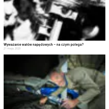
Wyważanie wałów napędowych – na czym polega?
21 maja, 2020