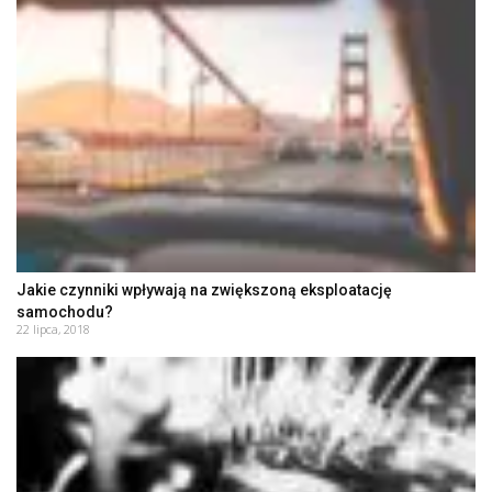
Jakie czynniki wpływają na zwiększoną eksploatację
samochodu?
22 lipca, 2018