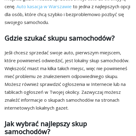
cenę.
Auto kasacja w Warszawie
to jedna z najlepszych opcji
dla osób, które chcą szybko i bezproblemowo pozbyć się
swojego samochodu.
Gdzie szukać skupu samochodów?
Jeśli chcesz sprzedać swoje auto, pierwszym miejscem,
które powinieneś odwiedzić, jest lokalny skup samochodów.
Większość miast ma kilka takich miejsc, więc nie powinieneś
mieć problemu ze znalezieniem odpowiedniego skupu.
Możesz również sprawdzić ogłoszenia w Internecie lub na
tablicach ogłoszeń w Twojej okolicy. Zazwyczaj możesz
znaleźć informacje o skupach samochodów na stronach
internetowych lokalnych gazet.
Jak wybrać najlepszy skup
samochodów?