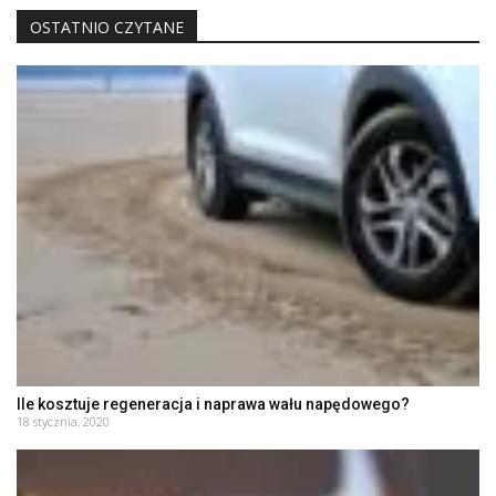
OSTATNIO CZYTANE
Ile kosztuje regeneracja i naprawa wału napędowego?
18 stycznia, 2020