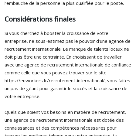
l’embauche de la personne la plus qualifiée pour le poste.
Considérations finales
Si vous cherchez à booster la croissance de votre
entreprise, ne sous-estimez pas le pouvoir d’une agence de
recrutement internationale. Le manque de talents locaux ne
doit plus être une contrainte. En choisissant de travailler
avec une agence de recrutement internationale de confiance
comme celle que vous pouvez trouver sur le site
https://euworkers.fr/recrutement-international/, vous faites
un pas de géant pour garantir le succès et la croissance de
votre entreprise.
Quels que soient vos besoins en matière de recrutement,
une agence de recrutement internationale est dotée des
connaissances et des compétences nécessaires pour
trouver les meilleurs talents pour votre entreprise. La