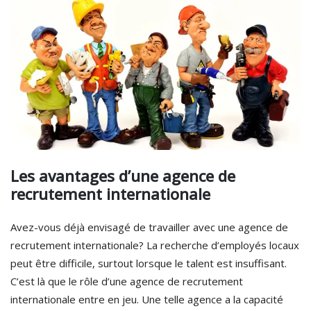
Les avantages d’une agence de
recrutement internationale
Avez-vous déjà envisagé de travailler avec une agence de
recrutement internationale? La recherche d’employés locaux
peut être difficile, surtout lorsque le talent est insuffisant.
C’est là que le rôle d’une agence de recrutement
internationale entre en jeu. Une telle agence a la capacité