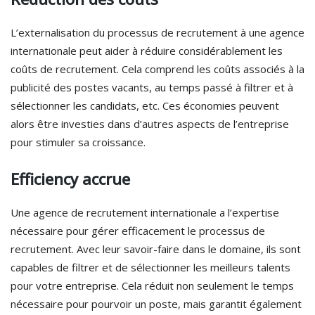
L’externalisation du processus de recrutement à une agence
internationale peut aider à réduire considérablement les
coûts de recrutement. Cela comprend les coûts associés à la
publicité des postes vacants, au temps passé à filtrer et à
sélectionner les candidats, etc. Ces économies peuvent
alors être investies dans d’autres aspects de l’entreprise
pour stimuler sa croissance.
Efficiency accrue
Une agence de recrutement internationale a l’expertise
nécessaire pour gérer efficacement le processus de
recrutement. Avec leur savoir-faire dans le domaine, ils sont
capables de filtrer et de sélectionner les meilleurs talents
pour votre entreprise. Cela réduit non seulement le temps
nécessaire pour pourvoir un poste, mais garantit également