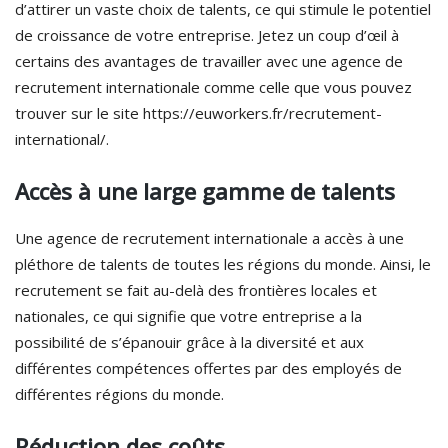
d’attirer un vaste choix de talents, ce qui stimule le potentiel
de croissance de votre entreprise. Jetez un coup d’œil à
certains des avantages de travailler avec une agence de
recrutement internationale comme celle que vous pouvez
trouver sur le site https://euworkers.fr/recrutement-
international/.
Accès à une large gamme de talents
Une agence de recrutement internationale a accès à une
pléthore de talents de toutes les régions du monde. Ainsi, le
recrutement se fait au-delà des frontières locales et
nationales, ce qui signifie que votre entreprise a la
possibilité de s’épanouir grâce à la diversité et aux
différentes compétences offertes par des employés de
différentes régions du monde.
Réduction des coûts